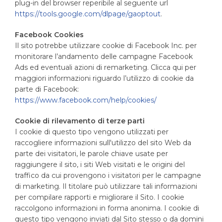
plug-in del browser reperibile al seguente url
https://tools.google.com/dlpage/gaoptout
.
Facebook Cookies
Il sito potrebbe utilizzare cookie di Facebook Inc. per
monitorare l’andamento delle campagne Facebook
Ads ed eventuali azioni di remarketing. Clicca qui per
maggiori informazioni riguardo l’utilizzo di cookie da
parte di Facebook:
https://www.facebook.com/help/cookies/
Cookie di rilevamento di terze parti
I cookie di questo tipo vengono utilizzati per
raccogliere informazioni sull'utilizzo del sito Web da
parte dei visitatori, le parole chiave usate per
raggiungere il sito, i siti Web visitati e le origini del
traffico da cui provengono i visitatori per le campagne
di marketing. Il titolare può utilizzare tali informazioni
per compilare rapporti e migliorare il Sito. I cookie
raccolgono informazioni in forma anonima. I cookie di
questo tipo vengono inviati dal Sito stesso o da domini