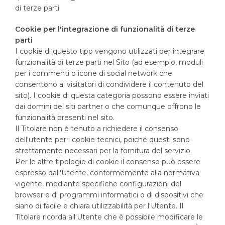
di terze parti.
Cookie per l'integrazione di funzionalità di terze
parti
I cookie di questo tipo vengono utilizzati per integrare
funzionalità di terze parti nel Sito (ad esempio, moduli
per i commenti o icone di social network che
consentono ai visitatori di condividere il contenuto del
sito). I cookie di questa categoria possono essere inviati
dai domini dei siti partner o che comunque offrono le
funzionalità presenti nel sito.
Il Titolare non è tenuto a richiedere il consenso
dell'utente per i cookie tecnici, poiché questi sono
strettamente necessari per la fornitura del servizio.
Per le altre tipologie di cookie il consenso può essere
espresso dall'Utente, conformemente alla normativa
vigente, mediante specifiche configurazioni del
browser e di programmi informatici o di dispositivi che
siano di facile e chiara utilizzabilità per l'Utente. Il
Titolare ricorda all'Utente che è possibile modificare le