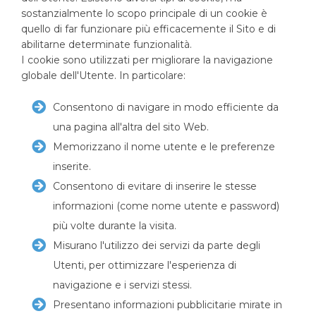
sostanzialmente lo scopo principale di un cookie è
quello di far funzionare più efficacemente il Sito e di
abilitarne determinate funzionalità.
I cookie sono utilizzati per migliorare la navigazione
globale dell'Utente. In particolare:
Consentono di navigare in modo efficiente da
una pagina all'altra del sito Web.
Memorizzano il nome utente e le preferenze
inserite.
Consentono di evitare di inserire le stesse
informazioni (come nome utente e password)
più volte durante la visita.
Misurano l'utilizzo dei servizi da parte degli
Utenti, per ottimizzare l'esperienza di
navigazione e i servizi stessi.
Presentano informazioni pubblicitarie mirate in