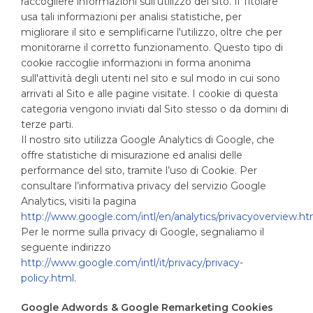
raccogliere informazioni sull'utilizzo del sito. Il Titolare
usa tali informazioni per analisi statistiche, per
migliorare il sito e semplificarne l'utilizzo, oltre che per
monitorarne il corretto funzionamento. Questo tipo di
cookie raccoglie informazioni in forma anonima
sull'attività degli utenti nel sito e sul modo in cui sono
arrivati al Sito e alle pagine visitate. I cookie di questa
categoria vengono inviati dal Sito stesso o da domini di
terze parti.
Il nostro sito utilizza Google Analytics di Google, che
offre statistiche di misurazione ed analisi delle
performance del sito, tramite l’uso di Cookie. Per
consultare l’informativa privacy del servizio Google
Analytics, visiti la pagina
http://www.google.com/intl/en/analytics/privacyoverview.ht
Per le norme sulla privacy di Google, segnaliamo il
seguente indirizzo
http://www.google.com/intl/it/privacy/privacy-
policy.html
.
Google Adwords & Google Remarketing Cookies