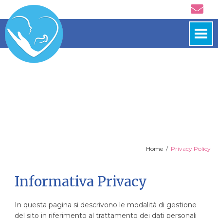
Iscrizioni
Documenti
Il nostro esordio: il comitato
Home
Privacy Policy
Informativa Privacy
In questa pagina si descrivono le modalità di gestione
del sito in riferimento al trattamento dei dati personali