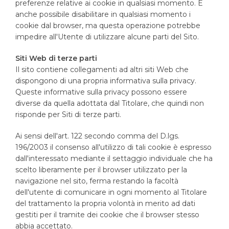
preferenze relative ai cookie in qualsiasi momento. È
anche possibile disabilitare in qualsiasi momento i
cookie dal browser, ma questa operazione potrebbe
impedire all'Utente di utilizzare alcune parti del Sito.
Siti Web di terze parti
Il sito contiene collegamenti ad altri siti Web che
dispongono di una propria informativa sulla privacy.
Queste informative sulla privacy possono essere
diverse da quella adottata dal Titolare, che quindi non
risponde per Siti di terze parti.
Ai sensi dell'art. 122 secondo comma del D.lgs.
196/2003 il consenso all'utilizzo di tali cookie è espresso
dall'interessato mediante il settaggio individuale che ha
scelto liberamente per il browser utilizzato per la
navigazione nel sito, ferma restando la facoltà
dell'utente di comunicare in ogni momento al Titolare
del trattamento la propria volontà in merito ad dati
gestiti per il tramite dei cookie che il browser stesso
abbia accettato.