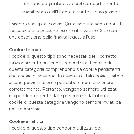
funzione degli interessi e del comportamento
manifestato dall'Utente durante la navigazione.
Esistono vari tipi di cookie. Qui di seguito sono riportati i
tipi cookie che possono essere utilizzati nel Sito con
una descrizione della finalità legata all'uso.
Cookie tecnici
I cookie di questo tipo sono necessari per il corretto
funzionamento di alcune aree del sito. I cookie di
questa categoria comprendono sia cookie persistenti
che cookie di sessione. In assenza di tali cookie, il sito o
alcune porzioni di esso potrebbero non funzionare
correttamente. Pertanto, vengono sempre utilizzati,
indipendentemente dalle preferenze dall'utente. I
cookie di questa categoria vengono sempre inviati dal
nostro dominio.
Cookie analitici
I cookie di questo tipo vengono utilizzati per